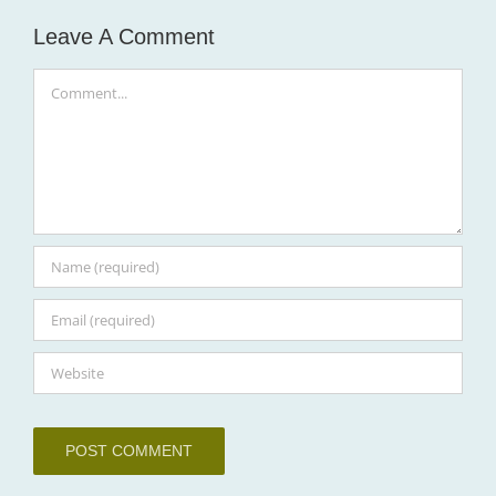
Leave A Comment
Comment